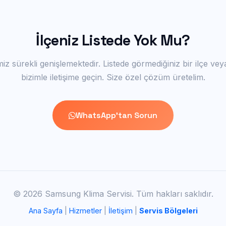
İlçeniz Listede Yok Mu?
iz sürekli genişlemektedir. Listede görmediğiniz bir ilçe vey
bizimle iletişime geçin. Size özel çözüm üretelim.
WhatsApp'tan Sorun
©
2026 Samsung Klima Servisi. Tüm hakları saklıdır.
Ana Sayfa
|
Hizmetler
|
İletişim
|
Servis Bölgeleri