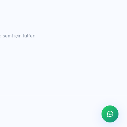
a semt için lütfen