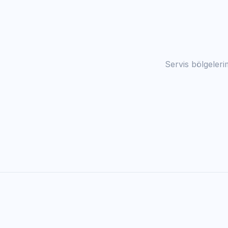
Servis bölgelerim